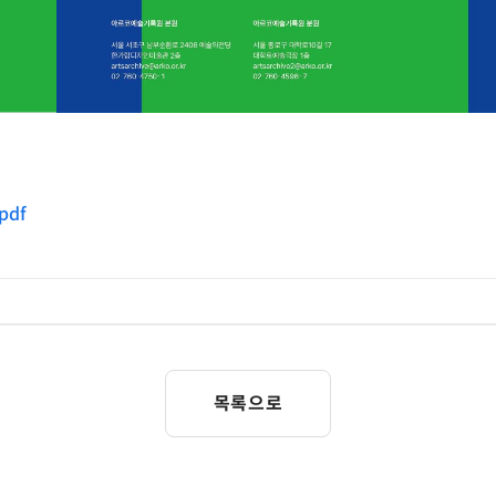
pdf
목록으로