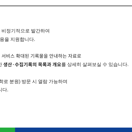
를 비정기적으로 발간하여
활용을 지원합니다.
및 서비스 확대된 기록물을 안내하는 자료로
생산·수집기록의 목록과 개요
한
를 상세히 살펴보실 수 있습니다.
로 분원) 방문 시 열람 가능하며
니다.