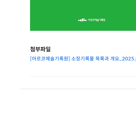
첨부파일
[아르코예술기록원] 소장기록물 목록과 개요_2025.