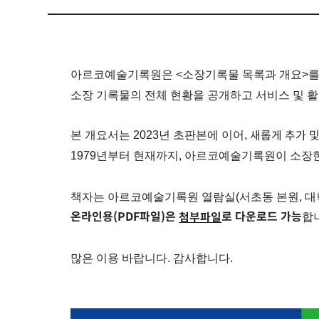
아르코예술기록원은 <소장기록물 목록과 개요>
소장 기록물의 전체 현황을 공개하고 서비스 및 
새롭게 추가 
본 개요서는 2023년 초판본에 이어,
1979년부터 현재까지, 아르코예술기록원이 소장
책자는 아르코예술기록원 열람실(서초동 본원, 대학
온라인용(PDF파일)은
로 다운로드 가능
첨부파일
합
많은 이용 바랍니다. 감사합니다.