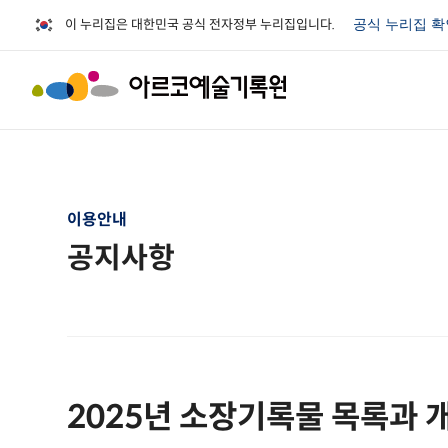
이 누리집은 대한민국 공식 전자정부 누리집입니다.
공식 누리집 
이용안내
공지사항
2025년 소장기록물 목록과 개요