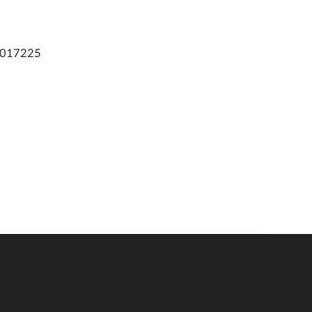
017225