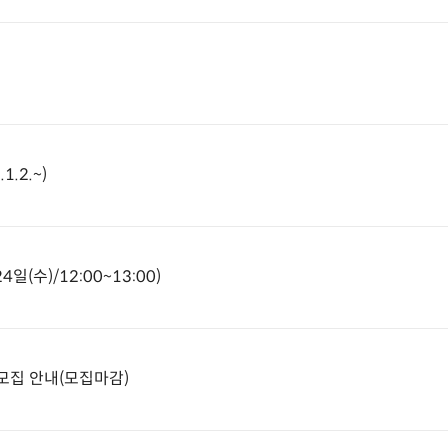
.2.~)
(수)/12:00~13:00)
모집 안내(모집마감)