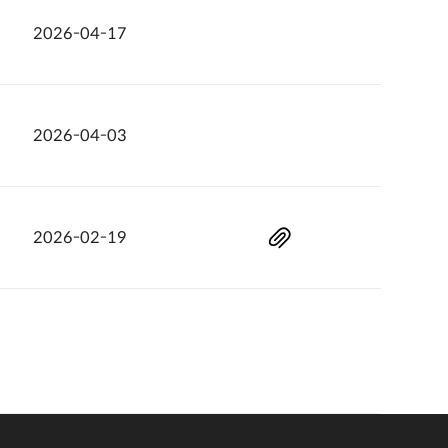
2026-04-17
2026-04-03
2026-02-19