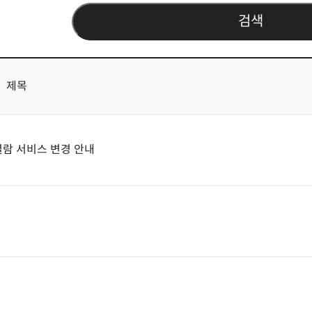
검색
제목
열람 서비스 변경 안내