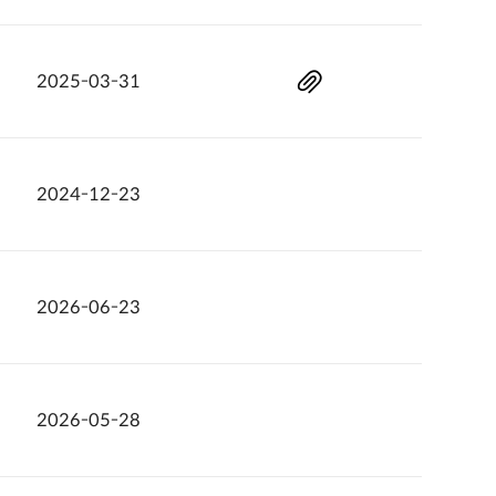
2025-03-31
2024-12-23
2026-06-23
2026-05-28