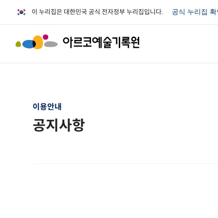
이 누리집은 대한민국 공식 전자정부 누리집입니다.
공식 누리집 
이용안내
공지사항