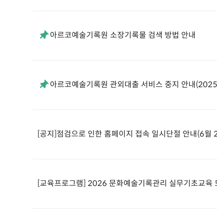
아르코예술기록원 소장기록물 검색 방법 안내
아르코예술기록원 관외대출 서비스 중지 안내(2025.1
[공지]점검으로 인한 홈페이지 접속 일시단절 안내(6월 24일
[교육프로그램] 2026 문화예술기록관리 실무기초교육 