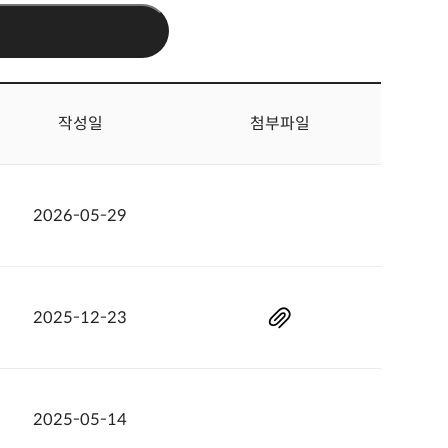
작성일
첨부파일
2026-05-29
2025-12-23
2025-05-14