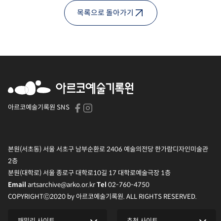
목록으로 돌아가기
아르코예술기록원 SNS
본원(서초동) 서울 서초구 남부순환로 2406 예술의전당 한가람디자인미술관
2층
분원(대학로) 서울 종로구 대학로10길 17 대학로예술극장 1층
artsarchive@arko.or.kr
02-760-4750
Email
Tel
COPYRIGHTⒸ2020 by 아르코예술기록원. ALL RIGHTS RESERVED.